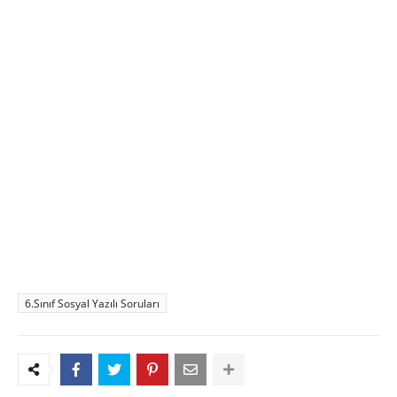
6.Sınıf Sosyal Yazılı Soruları