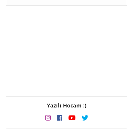
Yazılı Hocam :)