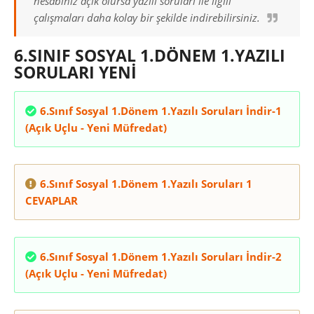
hesabınız açık olursa yazılı soruları ile ilgili
çalışmaları daha kolay bir şekilde indirebilirsiniz.
6.SINIF SOSYAL 1.DÖNEM 1.YAZILI
SORULARI YENİ
6.Sınıf Sosyal 1.Dönem 1.Yazılı Soruları İndir-1
(Açık Uçlu - Yeni Müfredat)
6.Sınıf Sosyal 1.Dönem 1.Yazılı Soruları 1
CEVAPLAR
6.Sınıf Sosyal 1.Dönem 1.Yazılı Soruları İndir-2
(Açık Uçlu - Yeni Müfredat)