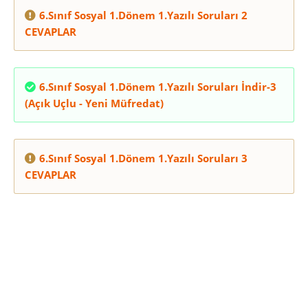
6.Sınıf Sosyal 1.Dönem 1.Yazılı Soruları 2
CEVAPLAR
6.Sınıf Sosyal 1.Dönem 1.Yazılı Soruları İndir-3
(Açık Uçlu - Yeni Müfredat)
6.Sınıf Sosyal 1.Dönem 1.Yazılı Soruları 3
CEVAPLAR