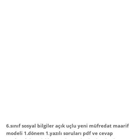
6.sınıf sosyal bilgiler açık uçlu yeni müfredat maarif
modeli 1.dönem 1.yazılı soruları pdf ve cevap