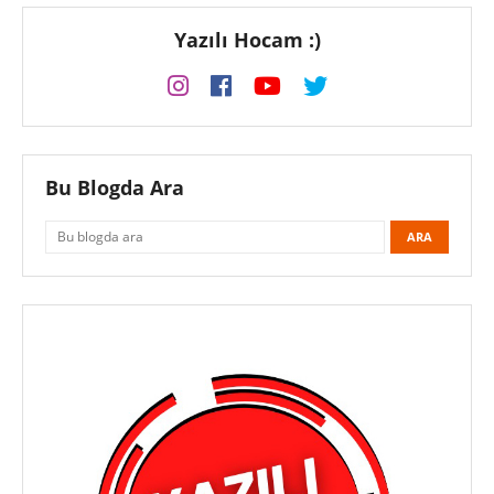
Yazılı Hocam :)
Bu Blogda Ara