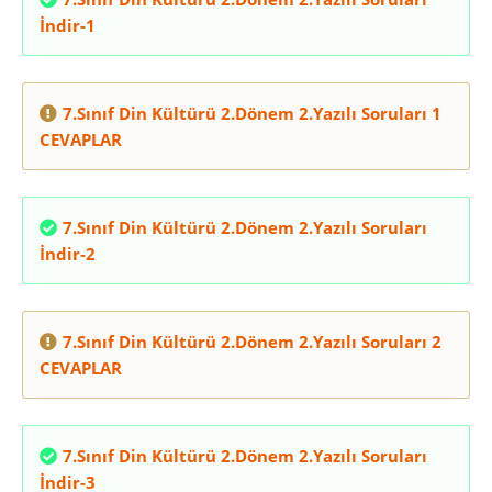
İndir-1
7.Sınıf Din Kültürü 2.Dönem 2.Yazılı Soruları 1
CEVAPLAR
7.Sınıf Din Kültürü 2.Dönem 2.Yazılı Soruları
İndir-2
7.Sınıf Din Kültürü 2.Dönem 2.Yazılı Soruları 2
CEVAPLAR
7.Sınıf Din Kültürü 2.Dönem 2.Yazılı Soruları
İndir-3