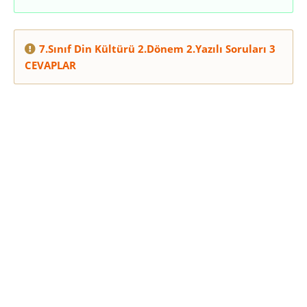
7.Sınıf Din Kültürü 2.Dönem 2.Yazılı Soruları 3
CEVAPLAR