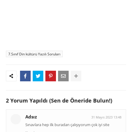
7.Sınıf Din kültürü Yazılı Soruları
2 Yorum Yapıldı (Sen de Öneride Bulun!)
Adsız
31 Mayıs 2023 13:48
Sınavlara hep ilk buradan çalışıyorum çok iyi site