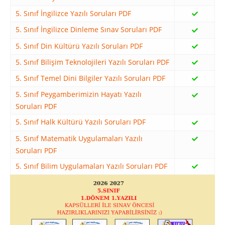
5. Sınıf İngilizce Yazılı Soruları PDF
5. Sınıf İngilizce Dinleme Sınav Soruları PDF
5. Sınıf Din Kültürü Yazılı Soruları PDF
5. Sınıf Bilişim Teknolojileri Yazılı Soruları PDF
5. Sınıf Temel Dini Bilgiler Yazılı Soruları PDF
5. Sınıf Peygamberimizin Hayatı Yazılı
Soruları PDF
5. Sınıf Halk Kültürü Yazılı Soruları PDF
5. Sınıf Matematik Uygulamaları Yazılı
Soruları PDF
5. Sınıf Bilim Uygulamaları Yazılı Soruları PDF