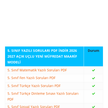
5. SINIF YAZILI SORULARI PDF İNDİR 2026
2027 AÇIK UÇLU YENİ MÜFREDAT MAARİF
MODELİ
5. Sınıf Matematik Yazılı Soruları PDF
5. Sınıf Fen Yazılı Soruları PDF
5. Sınıf Türkçe Yazılı Soruları PDF
5. Sınıf Türkçe Dinleme Sınavı Yazılı Soruları
PDF
5. Sınıf Sosyal Yazılı Soruları PDF