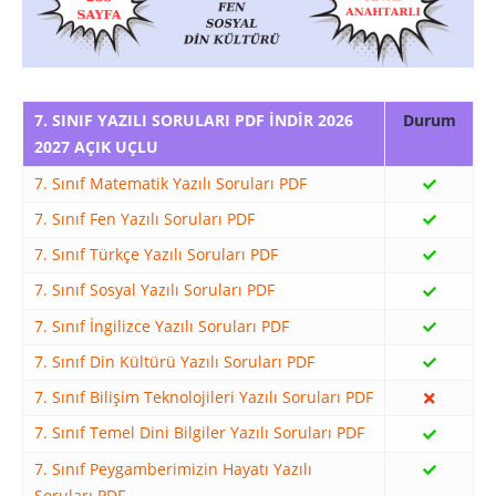
7. SINIF YAZILI SORULARI PDF İNDİR 2026
2027 AÇIK UÇLU
7. Sınıf Matematik Yazılı Soruları PDF
7. Sınıf Fen Yazılı Soruları PDF
7. Sınıf Türkçe Yazılı Soruları PDF
7. Sınıf Sosyal Yazılı Soruları PDF
7. Sınıf İngilizce Yazılı Soruları PDF
7. Sınıf Din Kültürü Yazılı Soruları PDF
7. Sınıf Bilişim Teknolojileri Yazılı Soruları PDF
7. Sınıf Temel Dini Bilgiler Yazılı Soruları PDF
7. Sınıf Peygamberimizin Hayatı Yazılı
Soruları PDF