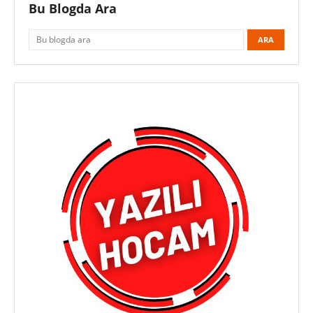
Bu Blogda Ara