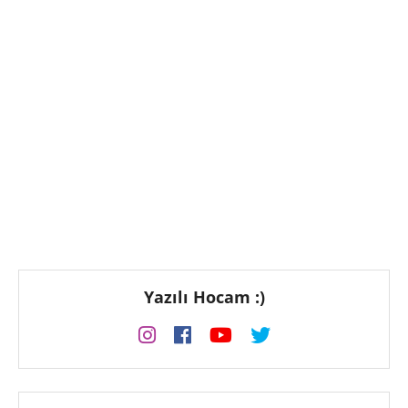
Yazılı Hocam :)