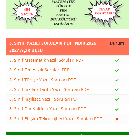
8. SINIF YAZILI SORULARI PDF İNDİR 2026
2027 AÇIK UÇLU
8. Sınıf Matematik Yazılı Soruları PDF
8. Sınıf Fen Yazılı Soruları PDF
8. Sınıf Türkçe Yazılı Soruları PDF
8. Sınıf İnkılap Tarihi Yazılı Soruları PDF
8. Sınıf İngilizce Yazılı Soruları PDF
8. Sınıf Din Kültürü Yazılı Soruları PDF
8. Sınıf Bilişim Teknolojileri Yazılı Soruları PDF