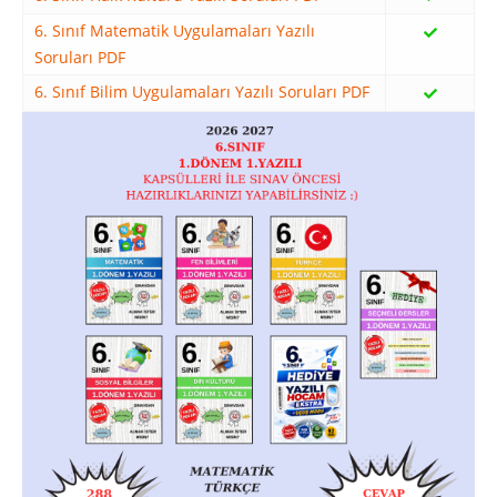
6. Sınıf Matematik Uygulamaları Yazılı
Soruları PDF
6. Sınıf Bilim Uygulamaları Yazılı Soruları PDF