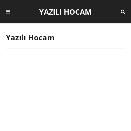
YAZILI HOCAM
Yazılı Hocam