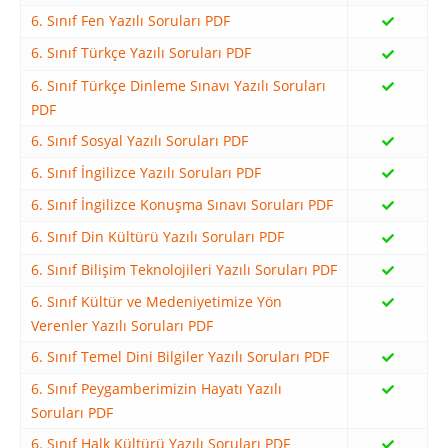
6. Sınıf Fen Yazılı Soruları PDF
6. Sınıf Türkçe Yazılı Soruları PDF
6. Sınıf Türkçe Dinleme Sınavı Yazılı Soruları
PDF
6. Sınıf Sosyal Yazılı Soruları PDF
6. Sınıf İngilizce Yazılı Soruları PDF
6. Sınıf İngilizce Konuşma Sınavı Soruları PDF
6. Sınıf Din Kültürü Yazılı Soruları PDF
6. Sınıf Bilişim Teknolojileri Yazılı Soruları PDF
6. Sınıf Kültür ve Medeniyetimize Yön
Verenler Yazılı Soruları PDF
6. Sınıf Temel Dini Bilgiler Yazılı Soruları PDF
6. Sınıf Peygamberimizin Hayatı Yazılı
Soruları PDF
6. Sınıf Halk Kültürü Yazılı Soruları PDF