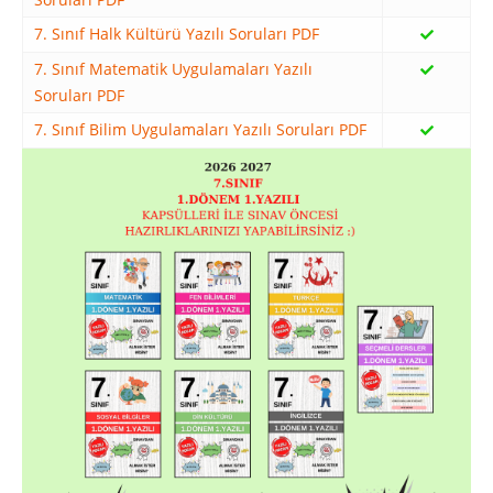
7. Sınıf Halk Kültürü Yazılı Soruları PDF
7. Sınıf Matematik Uygulamaları Yazılı
Soruları PDF
7. Sınıf Bilim Uygulamaları Yazılı Soruları PDF