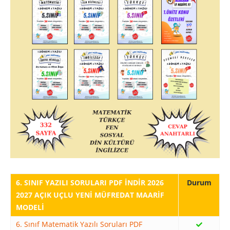
6. SINIF YAZILI SORULARI PDF İNDİR 2026
2027 AÇIK UÇLU YENİ MÜFREDAT MAARİF
MODELİ
6. Sınıf Matematik Yazılı Soruları PDF