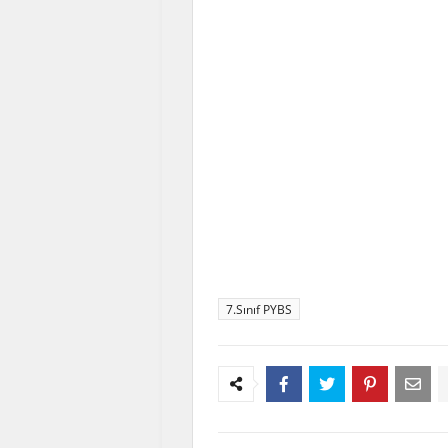
7.Sınıf PYBS