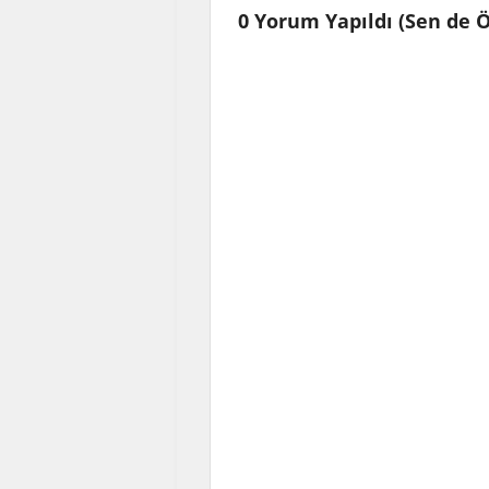
0 Yorum Yapıldı (Sen de 