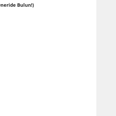
Öneride Bulun!)